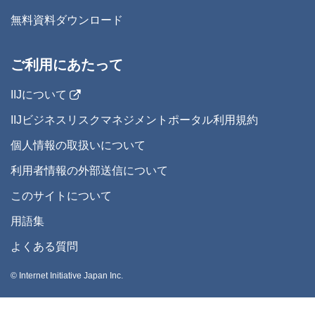
無料資料ダウンロード
ご利用にあたって
IIJについて
IIJビジネスリスクマネジメントポータル利用規約
個人情報の取扱いについて
利用者情報の外部送信について
このサイトについて
用語集
よくある質問
© Internet Initiative Japan Inc.