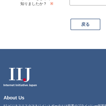
知りましたか？
戻る
About Us
IIJ ビジネスリスクマネジメントポータルは世界のプライバシー保