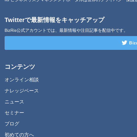
Twitterで最新情報をキャッチアップ
BizRis公式アカウントでは、最新情報や注目記事を配信中です。
Bi
コンテンツ
オンライン相談
ナレッジベース
ニュース
セミナー
ブログ
初めての方へ