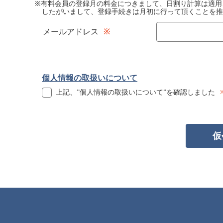
※有料会員の登録月の料金につきまして、日割り計算は適用
したがいまして、登録手続きは月初に行って頂くことを推
メールアドレス
個人情報の取扱いについて
上記、”個人情報の取扱いについて”を確認しました
仮