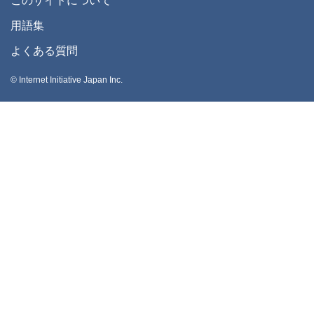
このサイトについて
用語集
よくある質問
© Internet Initiative Japan Inc.