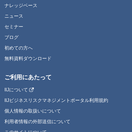
ナレッジベース
ニュース
セミナー
ブログ
初めての方へ
無料資料ダウンロード
ご利用にあたって
IIJについて
IIJビジネスリスクマネジメントポータル利用規約
個人情報の取扱いについて
利用者情報の外部送信について