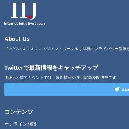
About Us
IIJ ビジネスリスクマネジメントポータルは世界のプライバシー保
Twitterで最新情報をキャッチアップ
BizRis公式アカウントでは、最新情報や注目記事を配信中です。
Bi
コンテンツ
オンライン相談