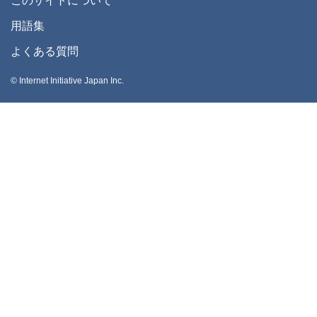
このサイトについて
用語集
よくある質問
© Internet Initiative Japan Inc.