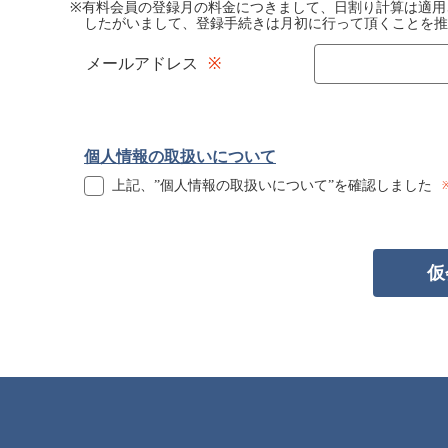
※有料会員の登録月の料金につきまして、日割り計算は適用
したがいまして、登録手続きは月初に行って頂くことを推
メールアドレス
個人情報の取扱いについて
上記、”個人情報の取扱いについて”を確認しました
仮