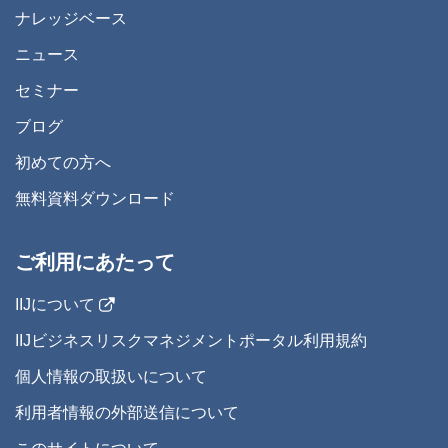
ナレッジベース
ニュース
セミナー
ブログ
初めての方へ
無料資料ダウンロード
ご利用にあたって
IIJについて
IIJビジネスリスクマネジメントポータル利用規約
個人情報の取扱いについて
利用者情報の外部送信について