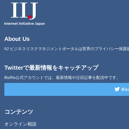
About Us
IIJ ビジネスリスクマネジメントポータルは世界のプライバシー保
Twitterで最新情報をキャッチアップ
BizRis公式アカウントでは、最新情報や注目記事を配信中です。
Bi
コンテンツ
オンライン相談