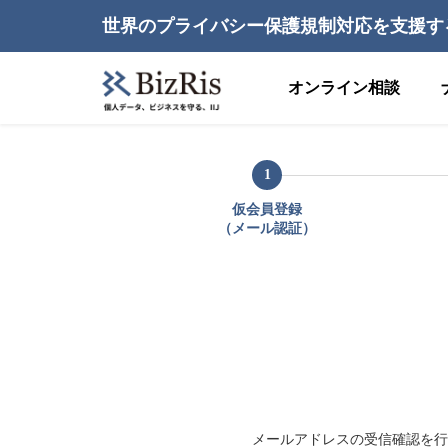
世界のプライバシー保護規制対応を支援す
オンライン相談
1
仮会員登録
（メール認証）
メールアドレスの受信確認を行