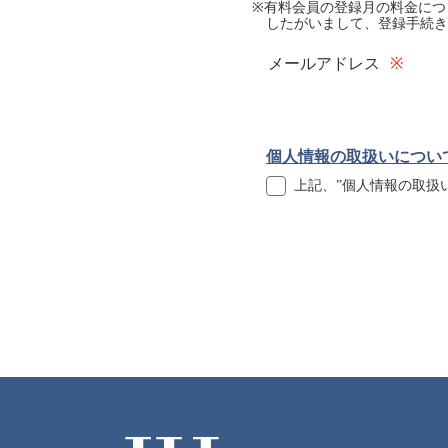
※有料会員の登録月の料金につ
したがいまして、登録手続き
メールアドレス
個人情報の取扱いについ
上記、”個人情報の取扱