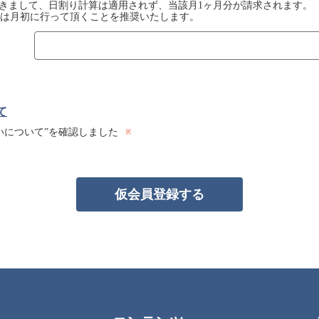
きまして、日割り計算は適用されず、当該月1ヶ月分が請求されます。
は月初に行って頂くことを推奨いたします。
て
いについて”を確認しました
仮会員登録する