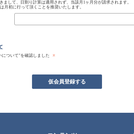
きまして、日割り計算は適用されず、当該月1ヶ月分が請求されます。
は月初に行って頂くことを推奨いたします。
て
いについて”を確認しました
仮会員登録する