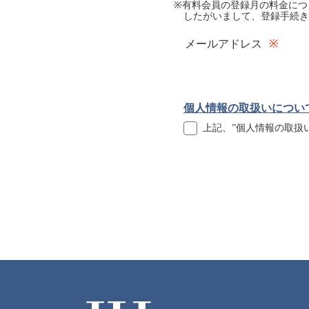
※有料会員の登録月の料金につ
したがいまして、登録手続き
メールアドレス
個人情報の取扱いについ
上記、”個人情報の取扱