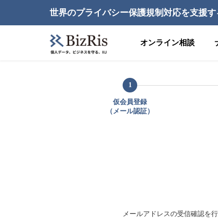
世界のプライバシー保護規制対応を支援す
オンライン相談
1
仮会員登録
（メール認証）
メールアドレスの受信確認を行